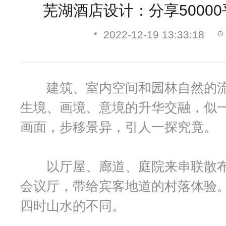
芜湖酒店设计：分享5000
2022-12-19 13:33:18
建筑、室内空间和园林自然的流
生境、画境、意境的升华交融，似
画面，步移景异，引人一探究竟。
以厅屋、廊道、庭院来串联散布
会议厅，带给宾客地道的村落体验
四时山水的不同。