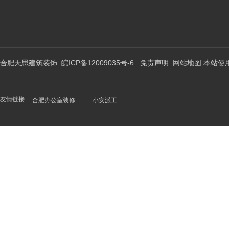
合肥天思建筑装饰
皖ICP备12009035号-6
免责声明
网站地图
本站使
友情链接
合肥办公室装修
小安派工