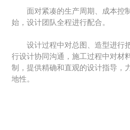
面对紧凑的生产周期、成本控制
始，设计团队全程进行配合。
设计过程中对总图、造型进行把
行设计协同沟通，施工过程中对材
制，提供精确和直观的设计指导，
地性。