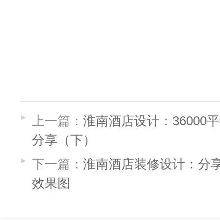
上一篇：
淮南酒店设计：3600
分享（下）
下一篇：
淮南酒店装修设计：分
效果图