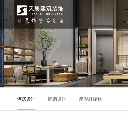
酒店设计
民宿设计
度假村规划