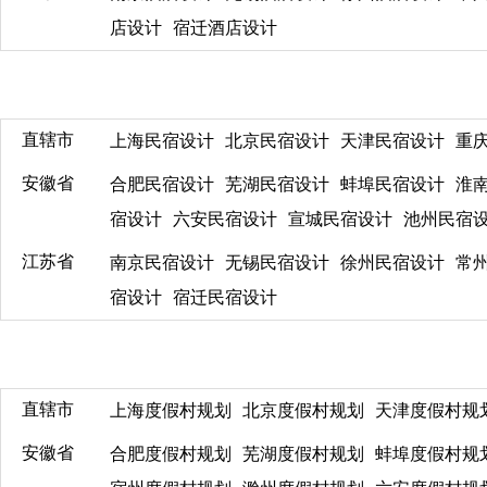
店设计
宿迁酒店设计
直辖市
上海民宿设计
北京民宿设计
天津民宿设计
重
安徽省
合肥民宿设计
芜湖民宿设计
蚌埠民宿设计
淮
宿设计
六安民宿设计
宣城民宿设计
池州民宿
江苏省
南京民宿设计
无锡民宿设计
徐州民宿设计
常
宿设计
宿迁民宿设计
直辖市
上海度假村规划
北京度假村规划
天津度假村规
安徽省
合肥度假村规划
芜湖度假村规划
蚌埠度假村规