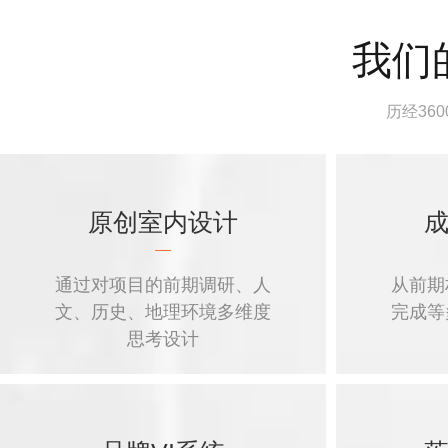
我们
历经36
原创室内设计
通过对项目的前期调研、人
从前期
文、历史、地理环境多维度
完成等
思考设计