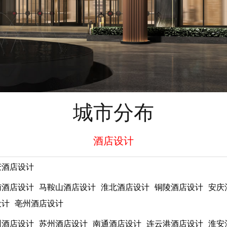
城市分布
酒店设计
庆酒店设计
南酒店设计
马鞍山酒店设计
淮北酒店设计
铜陵酒店设计
安庆
设计
亳州酒店设计
州酒店设计
苏州酒店设计
南通酒店设计
连云港酒店设计
淮安