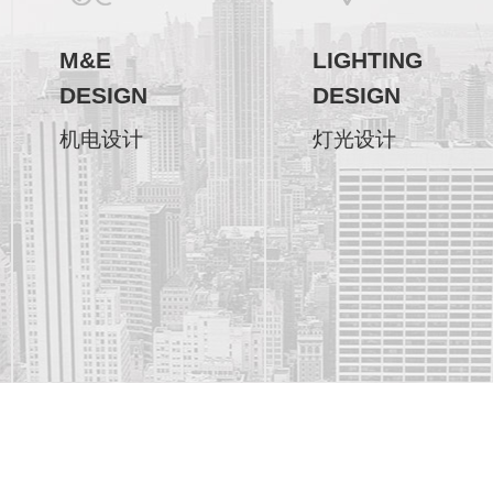
M&E
LIGHTING
DESIGN
DESIGN
机电设计
灯光设计