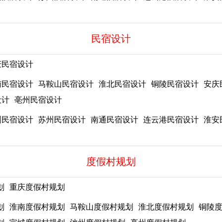
民宿设计
庆民宿设计
南民宿设计
马鞍山民宿设计
淮北民宿设计
铜陵民宿设计
安庆
设计
亳州民宿设计
州民宿设计
苏州民宿设计
南通民宿设计
连云港民宿设计
淮安
度假村规划
划
重庆度假村规划
划
淮南度假村规划
马鞍山度假村规划
淮北度假村规划
铜陵