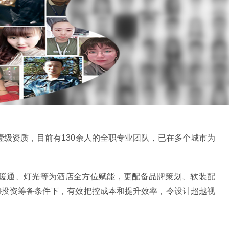
壹级资质，目前有130余人的全职专业团队，已在多个城市为
、暖通、灯光等为酒店全方位赋能，更配备品牌策划、软装配
和投资筹备条件下，有效把控成本和提升效率，令设计超越视