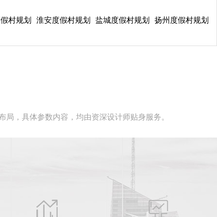
度假村规划
淮安度假村规划
盐城度假村规划
扬州度假村规划
线布局，具体参数内容，均由资深设计师贴身服务。