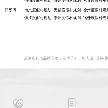
宿州度假村规划
滁州度假村规划
六安度假村规
江苏省
南京度假村规划
无锡度假村规划
徐州度假村规
镇江度假村规划
泰州度假村规划
宿迁度假村规
从酒店初期品牌立项，定位分析，标志设计到中期