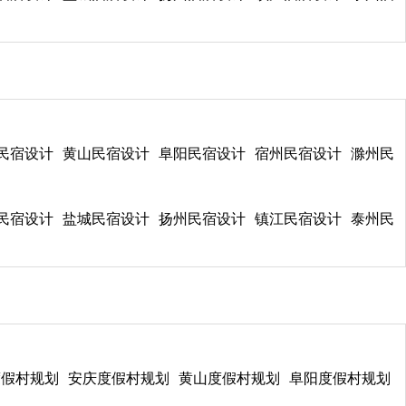
民宿设计
黄山民宿设计
阜阳民宿设计
宿州民宿设计
滁州民
民宿设计
盐城民宿设计
扬州民宿设计
镇江民宿设计
泰州民
度假村规划
安庆度假村规划
黄山度假村规划
阜阳度假村规划