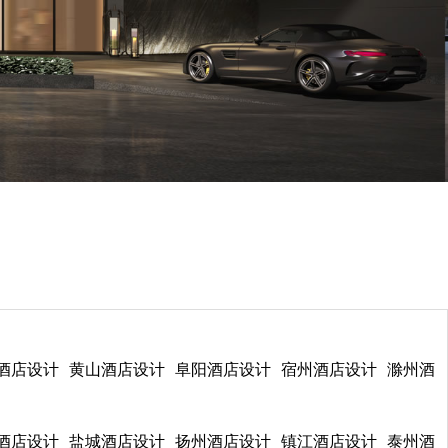
酒店设计
黄山酒店设计
阜阳酒店设计
宿州酒店设计
滁州酒
酒店设计
盐城酒店设计
扬州酒店设计
镇江酒店设计
泰州酒