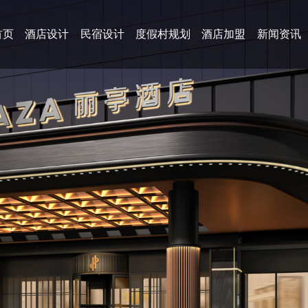
首页
酒店设计
民宿设计
度假村规划
酒店加盟
新闻资讯