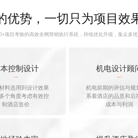
的优势，一切只为项目效
00+项目考验的高效全网营销执行系统，持续优化升级，集众多
成本控制设计
机电设计顾
材料选用到设计效果
机电前期的评估与规
多个角度考虑有效控
系着酒店的品质和后
制酒店造价
成本与利润