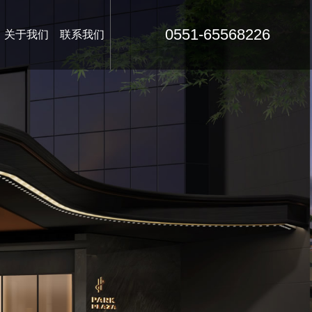
0551-65568226
关于我们
联系我们