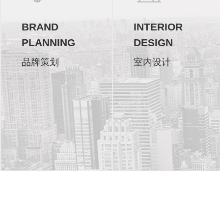
BRAND
INTERIOR
PLANNING
DESIGN
品牌策划
室内设计